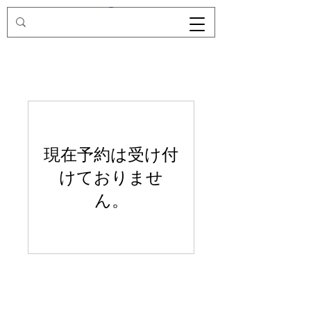
現在予約は受け付
けておりませ
ん。