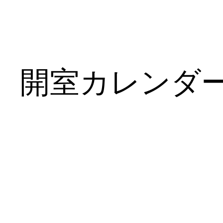
開室カレンダ